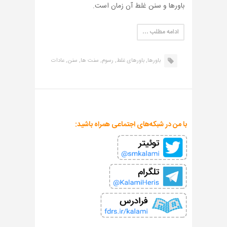
باورها و سنن غلط آن زمان است.
ادامه مطلب …
باورها,
باورهای غلط,
رسوم,
سنت ها,
سنن,
عادات
با من در شبکه‌های اجتماعی همراه باشید: