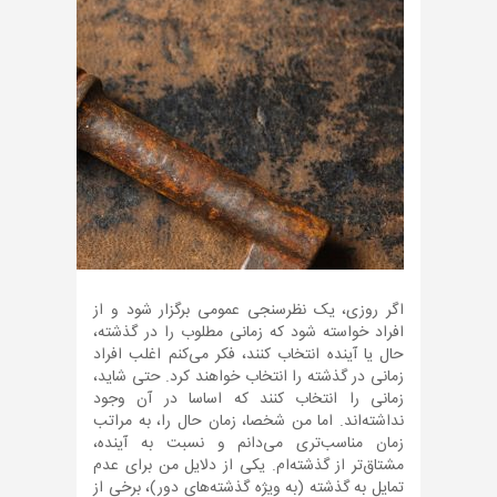
اگر روزی، یک نظرسنجی عمومی برگزار شود و از
افراد خواسته شود که زمانی مطلوب را در گذشته،
حال یا آینده انتخاب کنند، فکر می‌کنم اغلب افراد
زمانی در گذشته را انتخاب خواهند کرد. حتی شاید،
زمانی را انتخاب کنند که اساسا در آن وجود
نداشته‌اند. اما من شخصا، زمان حال را، به مراتب
زمان مناسب‌تری می‌دانم و نسبت به آینده،
مشتاق‌تر از گذشته‌ام. یکی از دلایل من برای عدم
تمایل به گذشته (به ویژه گذشته‌های دور)، برخی از