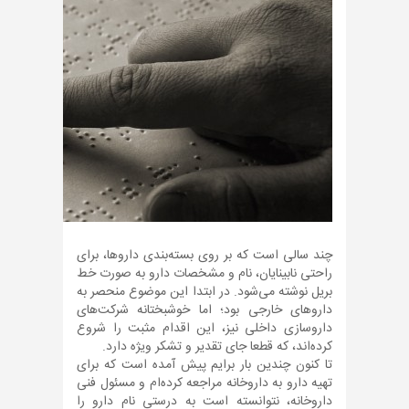
چند سالی است که بر روی بسته‌بندی داروها، برای
راحتی نابینایان، نام و مشخصات دارو به صورت خط
بریل نوشته می‌شود. در ابتدا این موضوع منحصر به
داروهای خارجی بود؛ اما خوشبختانه شرکت‌های
داروسازی داخلی نیز، این اقدام مثبت را شروع
کرده‌اند، که قطعا جای تقدیر و تشکر ویژه دارد.
تا کنون چندین بار برایم پیش آمده است که برای
تهیه دارو به داروخانه مراجعه کرده‌ام و مسئول فنی
داروخانه، نتوانسته است به درستی نام دارو را