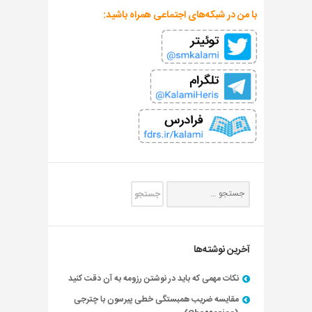
با من در شبکه‌های اجتماعی همراه باشید:
آخرین نوشته‌ها
نکات مهمی که باید در نوشتن رزومه به آن دقت کنید
مقایسه ضریب همبستگی خطی پیرسون با چترجی