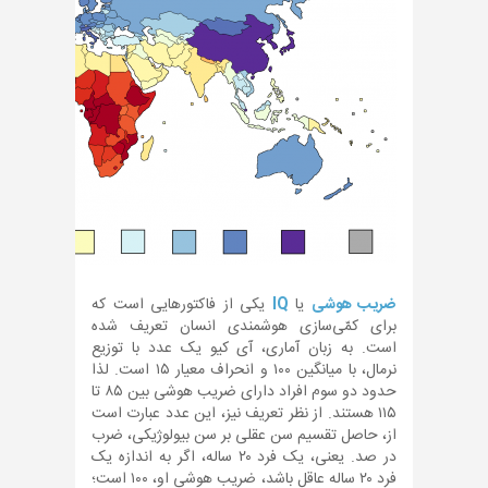
ضریب هوشی
یا
IQ
یکی از فاکتورهایی است که
برای کمّی‌سازی هوشمندی انسان تعریف شده
است. به زبان آماری، آی کیو یک عدد با توزیع
نرمال، با میانگین ۱۰۰ و انحراف معیار ۱۵ است. لذا
حدود دو سوم افراد دارای ضریب هوشی بین ۸۵ تا
۱۱۵ هستند. از نظر تعریف نیز، این عدد عبارت است
از، حاصل تقسیم سن عقلی بر سن بیولوژیکی، ضرب
در صد. یعنی، یک فرد ۲۰ ساله، اگر به اندازه یک
فرد ۲۰ ساله عاقل باشد، ضریب هوشی او، ۱۰۰ است؛