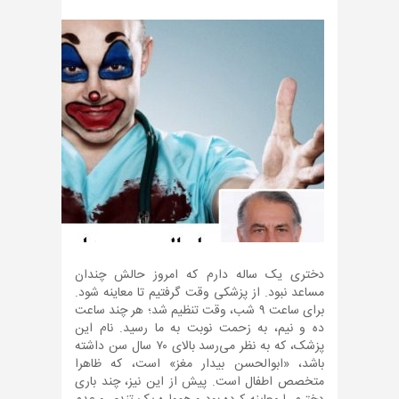
دختری یک ساله دارم که امروز حالش چندان
مساعد نبود. از پزشکی وقت گرفتیم تا معاینه شود.
برای ساعت ۹ شب، وقت تنظیم شد؛ هر چند ساعت
ده و نیم، به زحمت نوبت به ما رسید. نام این
پزشک، که به نظر می‌رسد بالای ۷۰ سال سن داشته
باشد، «ابوالحسن بیدار مغز» است، که ظاهرا
متخصص اطفال است. پیش از این نیز، چند باری