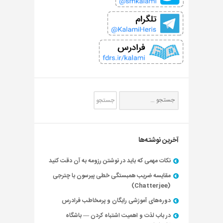
آخرین نوشته‌ها
نکات مهمی که باید در نوشتن رزومه به آن دقت کنید
مقایسه ضریب همبستگی خطی پیرسون با چترجی
(Chatterjee)
دوره‌های آموزشی رایگان و پرمخاطب فرادرس
در باب لذت و اهمیت اشتباه کردن — باشگاه