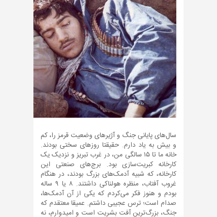
سال‌های پایانی جنگ و آژیرهای وضعیت قرمز را، کم
و بیش به یاد دارم. حقیقتا روزهای سختی بودند.
خانه ما تا ۱۵ سالگی من، در غرب تبریز و نزدیک یک
کارخانه کبریت‌سازی بود. برج‌های صنعتی این
کارخانه، که شبیه آدمک‌های بزرگ بودند، در هنگام
غروب آفتاب، منظره هولناکی داشتند. ۸ یا ۹ ساله
بودم و هنوز فکر می‌کردم که یکی از آن آدمک‌ها،
صدام است؛ ترس عجیبی داشتم. عمیقا معتقدم که
جنگ، بزرگ‌ترین آفت بشریت است و امیدوارم، نه