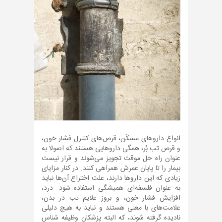
انواع داروهای مسکّن، قرص‌های کنترل فشار خون،
و قرص تب بُر، همگی داروهایی هستند که اصولا به
عنوان راه حل موقت تجویز می‌شوند و قرار نیست
بیمار را تا پایان عمرش همراهی کنند. در کنار مزایای
زیادی که این داروها دارند، علت اختراع آن‌ها نباید
به عنوان فلسفه‌ای همیشگی استفاده شود. درد،
افزایش فشار خون، و بروز علایم تب در بدن،
علامت‌های با معنی هستند و نباید به هیچ دلیلی
نادیده گرفته شوند، که البته پزشکان وظیفه شناس