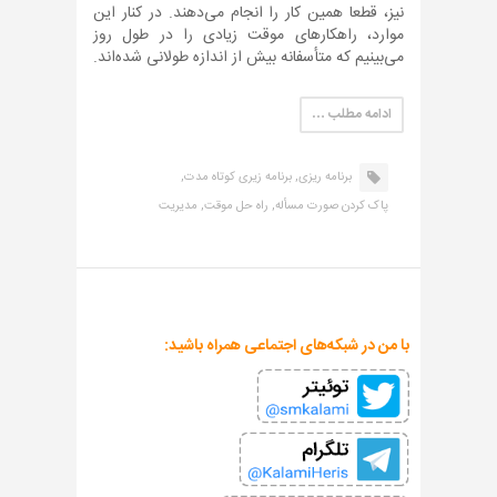
نیز، قطعا همین کار را انجام می‌دهند. در کنار این
موارد، راهکارهای موقت زیادی را در طول روز
می‌بینیم که متأسفانه بیش از اندازه طولانی شده‌اند.
ادامه مطلب …
برنامه ریزی,
برنامه زیری کوتاه مدت,
پاک کردن صورت مسأله,
راه حل موقت,
مدیریت
با من در شبکه‌های اجتماعی همراه باشید: