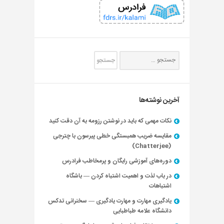
آخرین نوشته‌ها
نکات مهمی که باید در نوشتن رزومه به آن دقت کنید
مقایسه ضریب همبستگی خطی پیرسون با چترجی
(Chatterjee)
دوره‌های آموزشی رایگان و پرمخاطب فرادرس
در باب لذت و اهمیت اشتباه کردن — باشگاه
اشتباهات
یادگیری مهارت و مهارت یادگیری — سخنرانی تدکس
دانشگاه علامه طباطبایی