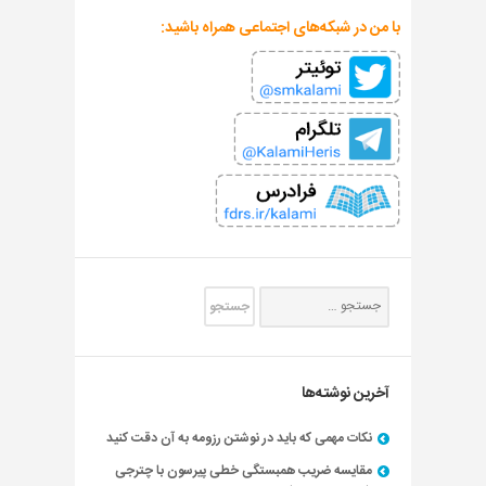
با من در شبکه‌های اجتماعی همراه باشید:
آخرین نوشته‌ها
نکات مهمی که باید در نوشتن رزومه به آن دقت کنید
مقایسه ضریب همبستگی خطی پیرسون با چترجی