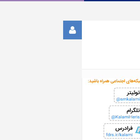
بکه‌های اجتماعی همراه باشید: