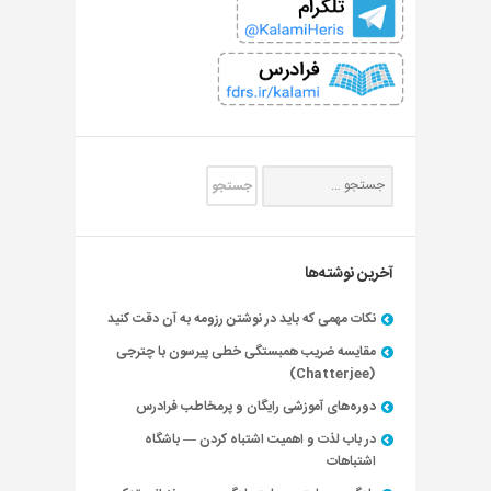
آخرین نوشته‌ها
نکات مهمی که باید در نوشتن رزومه به آن دقت کنید
مقایسه ضریب همبستگی خطی پیرسون با چترجی
(Chatterjee)
دوره‌های آموزشی رایگان و پرمخاطب فرادرس
در باب لذت و اهمیت اشتباه کردن — باشگاه
اشتباهات