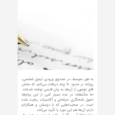
به طور متوسط، در صندوق ورودی ایمیل شخصی،
روزانه در حدود ۶۰ پیام دریافت می‌کنم، که بخش
قابل توجهی از آن‌ها، به زبان فارسی نوشته شده‌اند.
اما متأسفانه، در عده بسیار کمی از این پیام‌ها،
اصول نامه‌نگاری حرفه‌ای و آکادمیک، رعایت شده
است. در صحبت‌هایی که با دوستان و همکارانم
دارم، آن‌ها هم این مورد را تأیید می‌کنند.