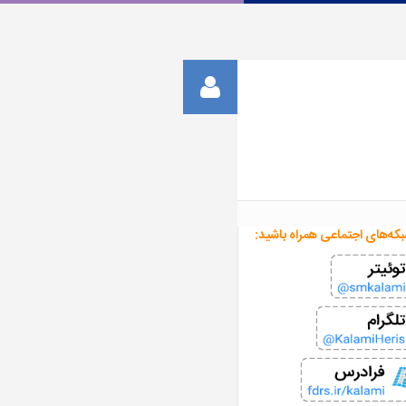
بکه‌های اجتماعی همراه باشید: