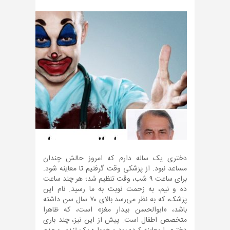
دختری یک ساله دارم که امروز حالش چندان
مساعد نبود. از پزشکی وقت گرفتیم تا معاینه شود.
برای ساعت ۹ شب، وقت تنظیم شد؛ هر چند ساعت
ده و نیم، به زحمت نوبت به ما رسید. نام این
پزشک، که به نظر می‌رسد بالای ۷۰ سال سن داشته
باشد، «ابوالحسن بیدار مغز» است، که ظاهرا
متخصص اطفال است. پیش از این نیز، چند باری