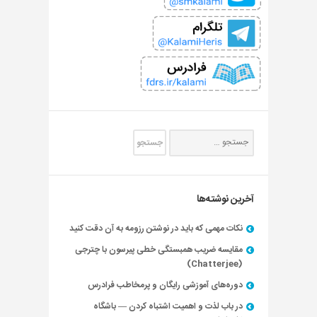
آخرین نوشته‌ها
نکات مهمی که باید در نوشتن رزومه به آن دقت کنید
مقایسه ضریب همبستگی خطی پیرسون با چترجی
(Chatterjee)
دوره‌های آموزشی رایگان و پرمخاطب فرادرس
در باب لذت و اهمیت اشتباه کردن — باشگاه