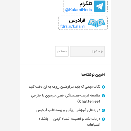
آخرین نوشته‌ها
نکات مهمی که باید در نوشتن رزومه به آن دقت کنید
مقایسه ضریب همبستگی خطی پیرسون با چترجی
(Chatterjee)
دوره‌های آموزشی رایگان و پرمخاطب فرادرس
در باب لذت و اهمیت اشتباه کردن — باشگاه
اشتباهات