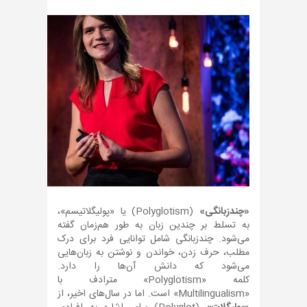
«چندزبانگی»
(Polyglotism) یا «پولیگلاتیسم»،
به تسلط بر چندین زبان به طور هم‌زمان گفته
می‌شود. چندزبانگی شامل توانایی فرد برای درک
مطلب، حرف زدن، خواندن و نوشتن به زبان‌هایی
می‌شود که دانش آن‌ها را دارد.
کلمه «Polyglotism» مترادف با
«Multilingualism» است. اما در سال‌های اخیر، از