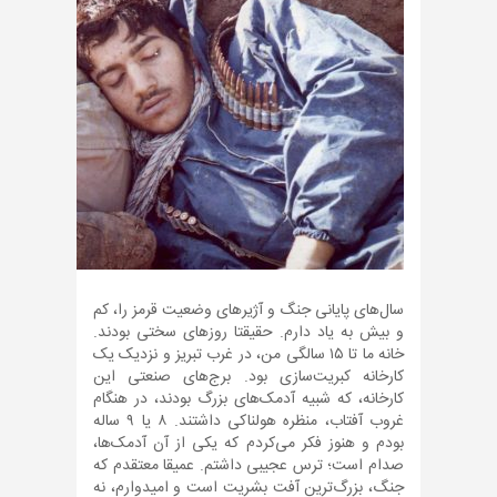
سال‌های پایانی جنگ و آژیرهای وضعیت قرمز را، کم
و بیش به یاد دارم. حقیقتا روزهای سختی بودند.
خانه ما تا ۱۵ سالگی من، در غرب تبریز و نزدیک یک
کارخانه کبریت‌سازی بود. برج‌های صنعتی این
کارخانه، که شبیه آدمک‌های بزرگ بودند، در هنگام
غروب آفتاب، منظره هولناکی داشتند. ۸ یا ۹ ساله
بودم و هنوز فکر می‌کردم که یکی از آن آدمک‌ها،
صدام است؛ ترس عجیبی داشتم. عمیقا معتقدم که
جنگ، بزرگ‌ترین آفت بشریت است و امیدوارم، نه