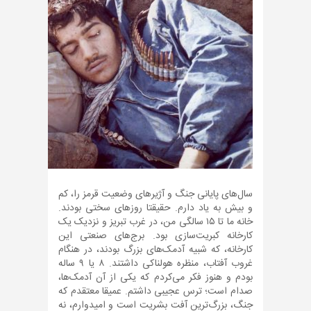
سال‌های پایانی جنگ و آژیرهای وضعیت قرمز را، کم
و بیش به یاد دارم. حقیقتا روزهای سختی بودند.
خانه ما تا ۱۵ سالگی من، در غرب تبریز و نزدیک یک
کارخانه کبریت‌سازی بود. برج‌های صنعتی این
کارخانه، که شبیه آدمک‌های بزرگ بودند، در هنگام
غروب آفتاب، منظره هولناکی داشتند. ۸ یا ۹ ساله
بودم و هنوز فکر می‌کردم که یکی از آن آدمک‌ها،
صدام است؛ ترس عجیبی داشتم. عمیقا معتقدم که
جنگ، بزرگ‌ترین آفت بشریت است و امیدوارم، نه