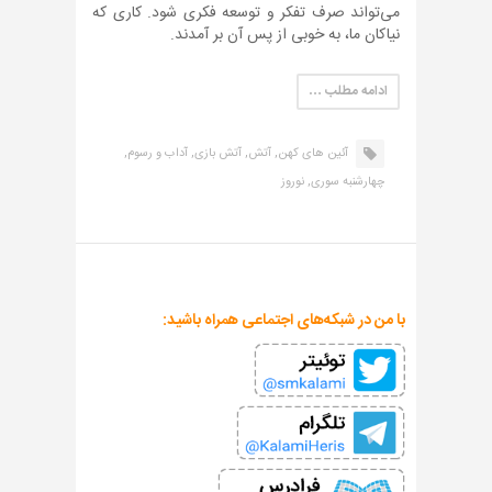
می‌تواند صرف تفکر و توسعه فکری شود. کاری که
نیاکان ما، به خوبی از پس آن بر آمدند.
ادامه مطلب …
آئین های کهن,
آتش,
آتش بازی,
آداب و رسوم,
چهارشنبه سوری,
نوروز
با من در شبکه‌های اجتماعی همراه باشید: