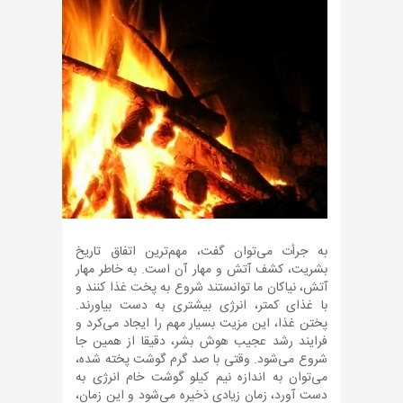
به جرأت می‌توان گفت، مهم‌ترین اتفاق تاریخ
بشریت، کشف آتش و مهار آن است. به خاطر مهار
آتش، نیاکان ما توانستند شروع به پخت غذا کنند و
با غذای کمتر، انرژی بیشتری به دست بیاورند.
پختن غذا، این مزیت بسیار مهم را ایجاد می‌کرد و
فرایند رشد عجیب هوش بشر، دقیقا از همین جا
شروع می‌شود. وقتی با صد گرم گوشت پخته شده،
می‌توان به اندازه نیم کیلو گوشت خام انرژی به
دست آورد، زمان زیادی ذخیره می‌شود و این زمان،