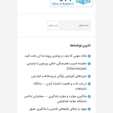
آخرین نوشته‌ها
نکات مهمی که باید در نوشتن رزومه به آن دقت کنید
مقایسه ضریب همبستگی خطی پیرسون با چترجی
(Chatterjee)
دوره‌های آموزشی رایگان و پرمخاطب فرادرس
در باب لذت و اهمیت اشتباه کردن — باشگاه
اشتباهات
یادگیری مهارت و مهارت یادگیری — سخنرانی تدکس
دانشگاه علامه طباطبایی
بهبود و ارتقای فیلم‌های قدیمی با یادگیری عمیق