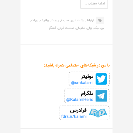
ادامه مطلب …
ارتباط,
ارتباط درون سازمانی,
ربات,
رباتیک,
روبات,
روباتیک,
زبان,
سازمان,
صحبت کردن,
گفتگو
با من در شبکه‌های اجتماعی همراه باشید: