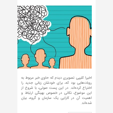
اخیرا کلیپی تصویری دیدم که حاوی خبر مربوط به
روبات‌هایی بود که، برای خودشان زبانی جدید را
اختراع کرده‌اند. در این پست صوتی، با شروع از
این موضوع، نکاتی در خصوص بهینگی ارتباط و
اهمیت آن در کارایی یک سازمان و گروه، بیان
شده‌اند.