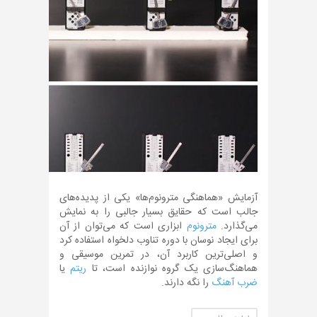
آزمایش «هماهنگی مترونوم‌ها» یکی از پدیده‌های
جالب است که حقایق بسیار جالبی را به نمایش
می‌گذارد.
مترونوم
ابزاری است که می‌توان از آن
برای ایجاد نوسان با دوره تناوب دلخواه استفاده کرد
و اصلی‌ترین کاربرد آن، در تمرین موسیقی و
هماهنگ‌سازی یک گروه نوازنده است، تا
ریتم
یا
ضرب آهنگ
را نگه دارند.