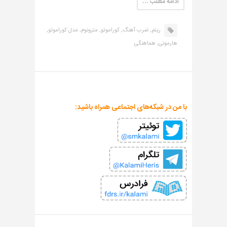
ادامه مطلب …
ریتم,
ضرب آهنگ,
کوراموتو,
مترونوم,
مدل کوراموتو,
هارمونی,
هماهنگی
با من در شبکه‌های اجتماعی همراه باشید: