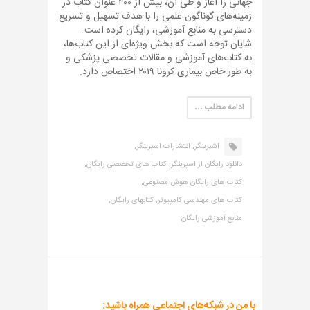
جهانی را آغاز و طی آن، بیش از ۴۰۰ عنوان کتاب در
زمینه‌های گوناگون علمی را با هدف تسهیل و تسریع
دسترسی به منابع آموزشی، رایگان کرده است.
شایان توجه است که بخش ویژه‌ای از این کتاب‌ها،
به کتاب‌های آموزشی و مقالات تخصصی پزشکی و
به طور خاص بیماری کرونا ۲۰۱۹ اختصاص دارد.
ادامه مطلب …
اشپرینگر,
انتشارات اسپرینگر,
دانلود رایگان از اسپرینگر,
کتاب های تخصصی رایگان,
کتاب های رایگان هوش مصنوعی,
کتاب های مهندسی کامپیوتر,
کتابهای رایگان,
منابع آموزشی رایگان
با من در شبکه‌های اجتماعی همراه باشید: