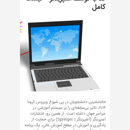
کامل
خانه‌نشینی دانشجویان در پی شیوع ویروس کرونا
۲۰۱۹، تاثیر بی‌سابقه‌ای را بر سیستم آموزشی در
سراسر جهان داشته است. از همین رو، انتشارات
اسپرینگر (اشپرینگر | Springer) برای حمایت از
یادگیری و آموزش در سطح آموزش عالی، یک برنامه