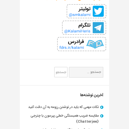
آخرین نوشته‌ها
نکات مهمی که باید در نوشتن رزومه به آن دقت کنید
مقایسه ضریب همبستگی خطی پیرسون با چترجی
(Chatterjee)