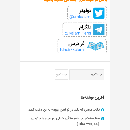
با من در شبکه‌های اجتماعی همراه باشید:
آخرین نوشته‌ها
نکات مهمی که باید در نوشتن رزومه به آن دقت کنید
مقایسه ضریب همبستگی خطی پیرسون با چترجی
(Chatterjee)