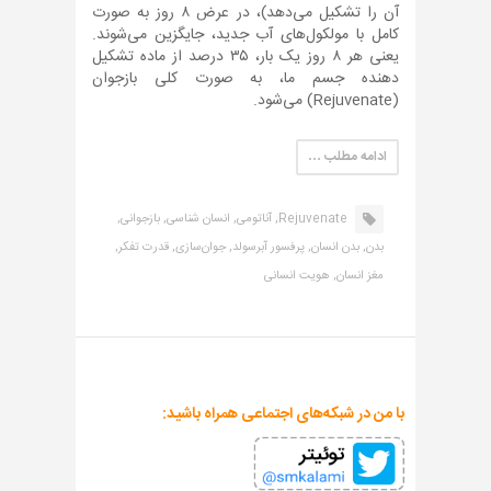
آن را تشکیل می‌دهد)، در عرض ۸ روز به صورت
کامل با مولکول‌های آب جدید، جایگزین می‌شوند.
یعنی هر ۸ روز یک بار، ۳۵ درصد از ماده تشکیل
دهنده جسم ما، به صورت کلی بازجوان
(Rejuvenate) می‌شود.
ادامه مطلب …
Rejuvenate,
آناتومی,
انسان شناسی,
بازجوانی,
بدن,
بدن انسان,
پرفسور آبرسولد,
جوان‌سازی,
قدرت تفکر,
مغز انسان,
هویت انسانی
با من در شبکه‌های اجتماعی همراه باشید: