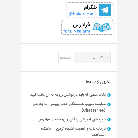
آخرین نوشته‌ها
نکات مهمی که باید در نوشتن رزومه به آن دقت کنید
مقایسه ضریب همبستگی خطی پیرسون با چترجی
(Chatterjee)
دوره‌های آموزشی رایگان و پرمخاطب فرادرس
در باب لذت و اهمیت اشتباه کردن — باشگاه
اشتباهات