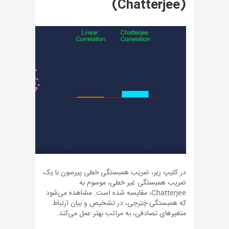
(Chatterjee)
در کلیپ زیر، ضریب همبستگی خطی پیرسون با یک
ضریب همبستگی غیر خطی، موسوم به
Chatterjee، مقایسه شده است. مشاهده می‌شود
که همبستگی چَتِرجی، در تشخیص و بیان ارتباط
متغیرهای تصادفی، به مراتب بهتر عمل می‌کند.