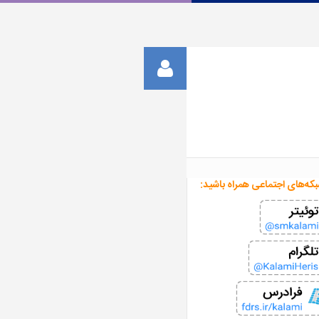
بکه‌های اجتماعی همراه باشید: