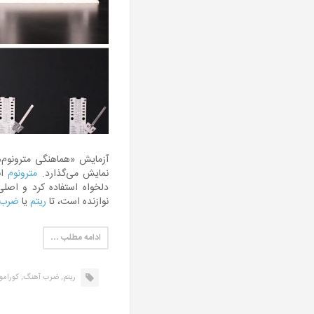
آزمایش «هماهنگی مترونوم‌ه
نمایش می‌گذارد.
مترونوم
اب
دلخواه استفاده کرد و اصلی
نوازنده است، تا
ریتم
یا
ضرب 
ادامه مطلب …
ریتم,
ضرب آهنگ,
کوراموت