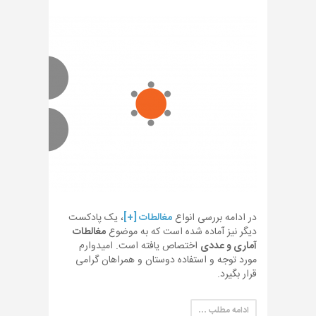
در ادامه بررسی انواع
مغالطات [+]
، یک پادکست
دیگر نیز آماده شده است که به موضوع
مغالطات
آماری و عددی
اختصاص یافته است. امیدوارم
مورد توجه و استفاده دوستان و همراهان گرامی
قرار بگیرد.
ادامه مطلب …