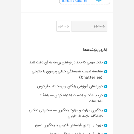
آخرین نوشته‌ها
نکات مهمی که باید در نوشتن رزومه به آن دقت کنید
مقایسه ضریب همبستگی خطی پیرسون با چترجی
(Chatterjee)
دوره‌های آموزشی رایگان و پرمخاطب فرادرس
در باب لذت و اهمیت اشتباه کردن — باشگاه
اشتباهات
یادگیری مهارت و مهارت یادگیری — سخنرانی تدکس
دانشگاه علامه طباطبایی
بهبود و ارتقای فیلم‌های قدیمی با یادگیری عمیق