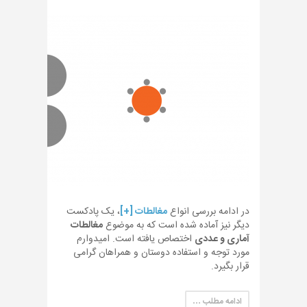
در ادامه بررسی انواع
مغالطات [+]
، یک پادکست
دیگر نیز آماده شده است که به موضوع
مغالطات
آماری و عددی
اختصاص یافته است. امیدوارم
مورد توجه و استفاده دوستان و همراهان گرامی
قرار بگیرد.
ادامه مطلب …