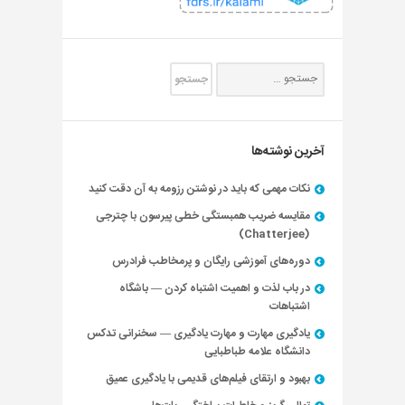
آخرین نوشته‌ها
نکات مهمی که باید در نوشتن رزومه به آن دقت کنید
مقایسه ضریب همبستگی خطی پیرسون با چترجی
(Chatterjee)
دوره‌های آموزشی رایگان و پرمخاطب فرادرس
در باب لذت و اهمیت اشتباه کردن — باشگاه
اشتباهات
یادگیری مهارت و مهارت یادگیری — سخنرانی تدکس
دانشگاه علامه طباطبایی
بهبود و ارتقای فیلم‌های قدیمی با یادگیری عمیق