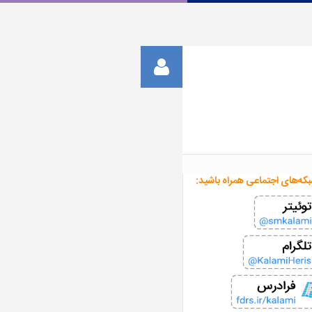
بکه‌های اجتماعی همراه باشید: