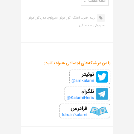
ادامه مطلب …
ریتم,
ضرب آهنگ,
کوراموتو,
مترونوم,
مدل کوراموتو,
هارمونی,
هماهنگی
با من در شبکه‌های اجتماعی همراه باشید: