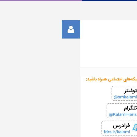
بکه‌های اجتماعی همراه باشید: