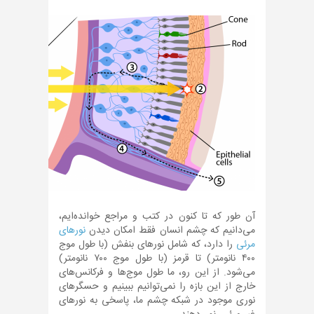
آن طور که تا کنون در کتب و مراجع خوانده‌ایم،
می‌دانیم که چشم انسان فقط امکان دیدن
نورهای
مرئی
را دارد، که شامل نورهای بنفش (با طول موج
۴۰۰ نانومتر) تا قرمز (با طول موج ۷۰۰ نانومتر)
می‌شود. از این رو، ما طول موج‌ها و فرکانس‌های
خارج از این بازه را نمی‌توانیم ببینیم و حسگرهای
نوری موجود در شبکه چشم ما، پاسخی به نورهای