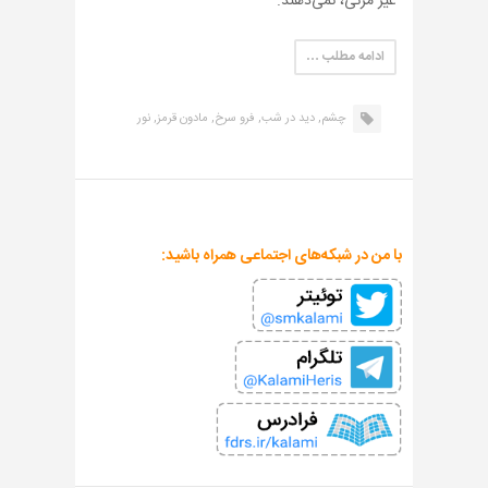
غیر مرئی، نمی‌دهند.
ادامه مطلب …
چشم,
دید در شب,
فرو سرخ,
مادون قرمز,
نور
با من در شبکه‌های اجتماعی همراه باشید: