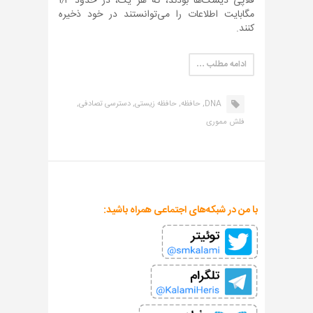
فلاپی دیسک‌ها بودند، که هر یک، در حدود ۱٫۴
مگابایت اطلاعات را می‌توانستند در خود ذخیره
کنند.
ادامه مطلب …
DNA,
حافظه,
حافظه زیستی,
دسترسی تصادفی,
فلش مموری
با من در شبکه‌های اجتماعی همراه باشید: