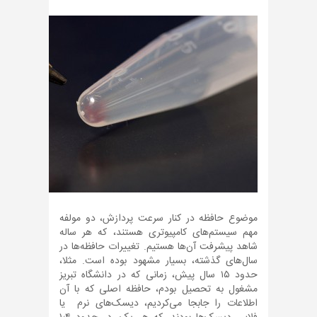
موضوع حافظه در کنار سرعت پردازش، دو مولفه
مهم سیستم‌های کامپیوتری هستند، که هر ساله
شاهد پیشرفت آن‌ها هستیم. تغییرات حافظه‌ها در
سال‌های گذشته، بسیار مشهود بوده است. مثلا،
حدود ۱۵ سال پیش، زمانی که در دانشگاه تبریز
مشغول به تحصیل بودم، حافظه اصلی که با آن
اطلاعات را جابجا می‌کردیم، دیسک‌های نرم یا