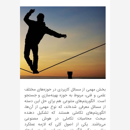
بخش مهمی از مسائل کاربردی در حوزه‌های مختلف
علمی و فنی، مربوط به حوزه بهینه‌سازی و جستجو
است. الگوریتم‌های متنوعی هم برای حل این دسته
از مسائل معرفی شده‌اند، که نوع مهمی از آن‌ها،
الگوریتم‌های تکاملی هستند که تشکیل دهنده
مبحث محاسبات تکاملی در هوش مصنوعی
می‌باشند. یکی از اصول کلی که لازمه عملکرد