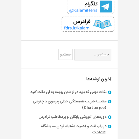
آخرین نوشته‌ها
نکات مهمی که باید در نوشتن رزومه به آن دقت کنید
مقایسه ضریب همبستگی خطی پیرسون با چترجی
(Chatterjee)
دوره‌های آموزشی رایگان و پرمخاطب فرادرس
در باب لذت و اهمیت اشتباه کردن — باشگاه
اشتباهات