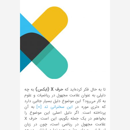
تا به حال فکر کرده‌اید که
حرف X (ایکس)
به چه
دلیلی به عنوان علامت مجهول در ریاضیات و علوم
به کار می‌رود؟ این موضوع دلیل بسیار جالبی دارد
که «تری مور» در
این سخنرانی تد [+]
به آن
پرداخته است. اگر دلیل اصلی این موضوع را
بخواهم در یک جمله بگویم، این است: حرف X
علامت مجهول در ریاضی است، چون در زبان