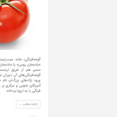
گوجه‌فرنگی، مانند سیب‌زمین
«بادمجان رومی» یا «بادمجان
مسیر هم از طریق ارمنستا
گوجه‌فرنگی‌های آن دوران نی
ورود نژادهای بزرگ‌تر، نام 
آمریکای جنوبی و مرکزی بر م
فرنگی را به اروپا برده‌اند.
ادامه مطلب …