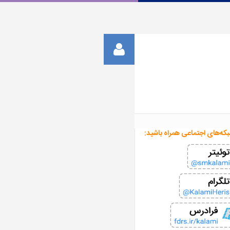
بکه‌های اجتماعی همراه باشید: