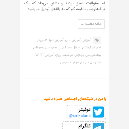
اما سئوالات عمیق بودند و نشان می‌داد که یک
برنامه‌نویس بالقوه، کم کم به بالفعل تبدیل می‌شود.
ادامه مطلب …
آموزش,
آموزش عالی,
آموزش علوم کامپیوتر,
آموزش کودکان,
اسمال بیسیک,
برنامه نویسی نوجوانان,
برنامه‌نویسی,
پردازش هوشمند,
پروژه آموزشی CODE,
فرادرس,
مدرسه,
هوش مصنوعی
با من در شبکه‌های اجتماعی همراه باشید: