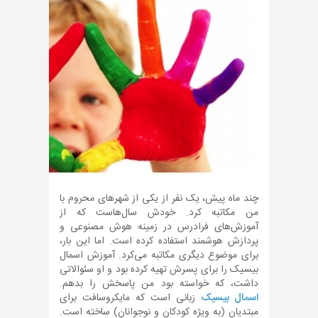
چند ماه پیش، یک نفر از یکی از شهرهای محروم با
من مکاتبه کرد. خودش سال‌هاست که از
آموزش‌های فرادرس در زمینه هوش مصنوعی و
پردازش هوشمند استفاده کرده است. اما این بار،
برای موضوع دیگری مکاتبه می‌کرد. آموزش اسمال
بیسیک را برای پسرش تهیه کرده بود و او سئوالاتی
داشت، که خواسته بود من پاسخش را بدهم.
اسمال بیسیک
زبانی است که مایکروسافت برای
مبتدیان (به ویژه کودکان و نوجوانان) ساخته است.