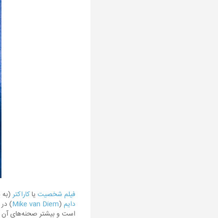
فیلم شخصیت
یا
کاراکتر
(به 
دایم
(
Mike van Diem
) در سال ۱۹۹۷ ارائه شد
است و بیشتر صحنه‌های آن 