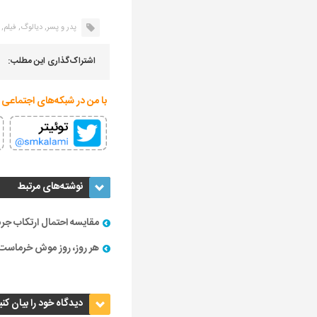
پدر و پسر,
دیالوگ,
فیلم,
اشتراک‌گذاری این مطلب:
با من در شبکه‌های اجتماعی 
نوشته‌های مرتبط
مقایسه احتمال ارتکاب جرم
هر روز، روز موش خرماست
دیدگاه خود را بیان کنی