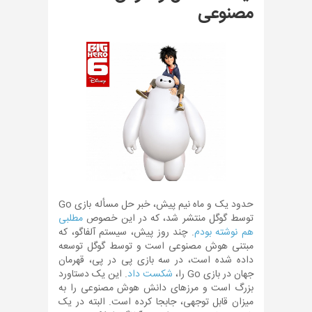
مصنوعی
حدود یک و ماه نیم پیش، خبر حل مسأله بازی Go
توسط گوگل منتشر شد، که در این خصوص
مطلبی
هم نوشته بودم
. چند روز پیش، سیستم آلفاگو، که
مبتنی هوش مصنوعی است و توسط گوگل توسعه
داده شده است، در سه بازی پی در پی، قهرمان
جهان در بازی Go را،
شکست داد
. این یک دستاورد
بزرگ است و مرزهای دانش هوش مصنوعی را به
میزان قابل توجهی، جابجا کرده است. البته در یک