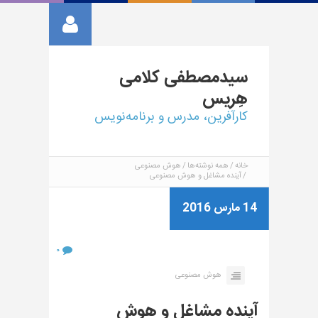
سیدمصطفی
کلامی
هِریس
کارآفرین، مدرس و برنامه‌نویس
خانه
همه نوشته‌ها
هوش مصنوعی
آینده مشاغل و هوش مصنوعی
14 مارس 2016
۰
هوش مصنوعی
آینده مشاغل و هوش