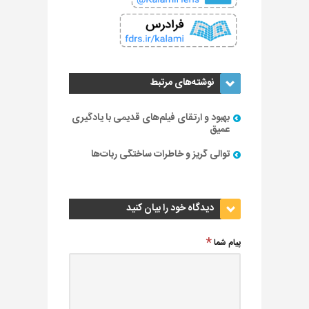
نوشته‌های مرتبط
بهبود و ارتقای فیلم‌های قدیمی با یادگیری
عمیق
توالی گریز و خاطرات ساختگی ربات‌ها
دیدگاه خود را بیان کنید
پیام شما