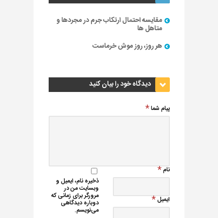
مقایسه احتمال ارتکاب جرم در مجردها و
متاهل ها
هر روز، روز موش خرماست
دیدگاه خود را بیان کنید
پیام شما
نام
ذخیره نام، ایمیل و
وبسایت من در
مرورگر برای زمانی که
ایمیل
دوباره دیدگاهی
می‌نویسم.