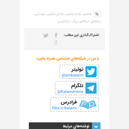
چاپلین,
چارلز چاپلین,
چارلی چاپلین,
خودرأیی,
دیکتاتور,
دیکتاتور بزرگ,
دیکتاتوری
اشتراک‌گذاری این مطلب:
با من در شبکه‌های اجتماعی همراه باشید:
نوشته‌های مرتبط