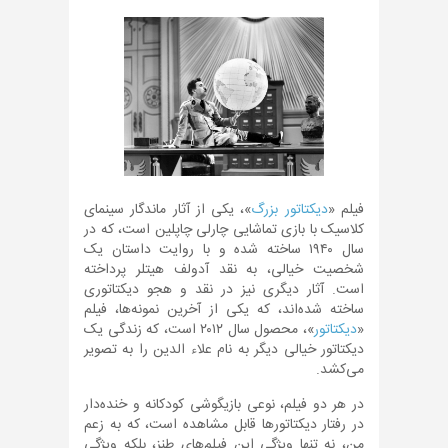
فیلم «
دیکتاتور بزرگ
»، یکی از آثار ماندگار سینمای
کلاسیک با بازی تماشایی چارلی چاپلین است، که در
سال ۱۹۴۰ ساخته شده و با روایت داستان یک
شخصیت خیالی، به نقد آدولف هیتلر پرداخته
است. آثار دیگری نیز در نقد و هجو دیکتاتوری
ساخته شده‌اند، که یکی از آخرین نمونه‌ها، فیلم
«
دیکتاتور
»، محصول سال ۲۰۱۲ است، که زندگی یک
دیکتاتور خیالی دیگر به نام علاء الدین را به تصویر
می‌کشد.
در هر دو فیلم، نوعی بازیگوشی کودکانه و خنده‌دار
در رفتار دیکتاتورها قابل مشاهده است، که به زعم
من، نه تنها ویژگی این فیلم‌های طنز، بلکه ویژگی