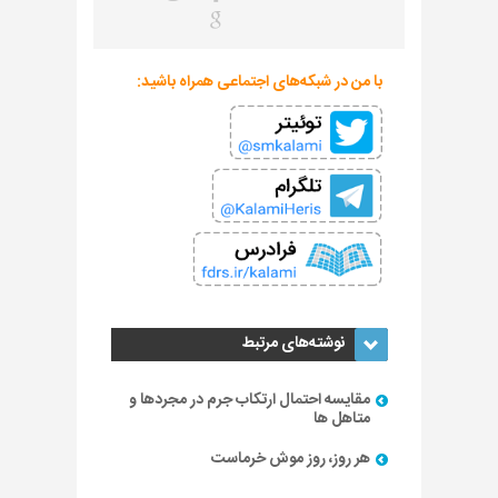
با من در شبکه‌های اجتماعی همراه باشید:
نوشته‌های مرتبط
مقایسه احتمال ارتکاب جرم در مجردها و
متاهل ها
هر روز، روز موش خرماست