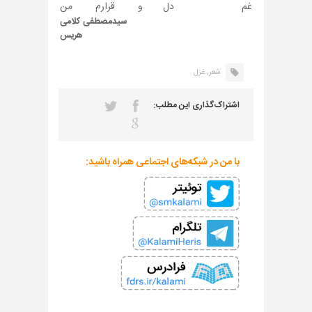
غم دل
و قرارم من
سیدمصطفی کلامی
هریس
شعر,
غزل
اشتراک‌گذاری این مطلب:
با من در شبکه‌های اجتماعی همراه باشید: