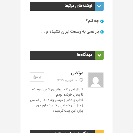
نوشته‌های مرتبط
چه کنم؟
بار غمی به وسعت ایران کشیده‌ام ...
دیدگاه‌ها
مرتضی
پاسخ
۱۰ شهریور ۱۳۹۵
اغراق نمی کنم زیباترین شعری بود که
تا بحال خونده بودم
کتاب و دفتر و درسم چه داند از غم من
ز حال آن خم ابرو . که یاد دارم من
برای این بیت گرسیدم