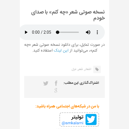
نسخه صوتی شعر «چه کنم» با صدای
خودم
در صورت تمایل، برای دانلود نسخه صوتی شعر «چه
کنم»، می‌توانید از
این لینک
استفاده کنید.
اشعار,
شعر,
غزل
اشتراک‌گذاری این مطلب:
با من در شبکه‌های اجتماعی همراه باشید: