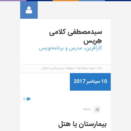
سیدمصطفی
کلامی
هِریس
کارآفرین، مدرس و برنامه‌نویس
خانه
همه نوشته‌ها
متفرقه
بیمارستان یا هتل
10 سپتامبر 2017
۵
متفرقه
بیمارستان یا هتل