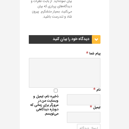
بیان نموده‌اید. از بابت نظرات و
دیدگاه‌های پرباری که بیان
می‌کنید، بسیار متشکرم. پیروز،
شاد و تندرست باشید.
دیدگاه خود را بیان کنید
پیام شما
نام
ذخیره نام، ایمیل و
وبسایت من در
مرورگر برای زمانی که
ایمیل
دوباره دیدگاهی
می‌نویسم.