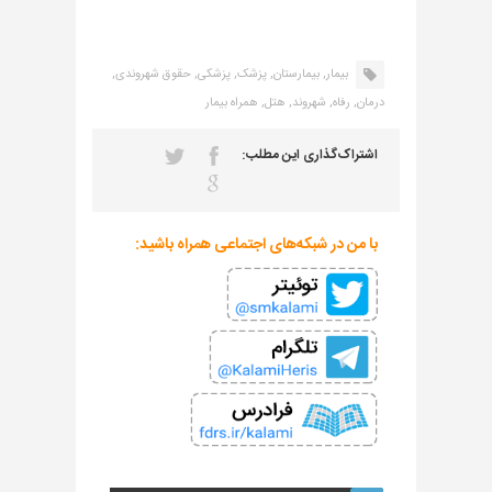
بیمار,
بیمارستان,
پزشک,
پزشکی,
حقوق شهروندی,
درمان,
رفاه,
شهروند,
هتل,
همراه بیمار
اشتراک‌گذاری این مطلب:
با من در شبکه‌های اجتماعی همراه باشید: