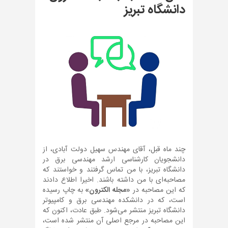
دانشگاه تبریز
چند ماه قبل، آقای مهندس سهیل دولت آبادی، از
دانشجویان کارشناسی ارشد مهندسی برق در
دانشگاه تبریز، با من تماس گرفتند و خواستند که
مصاحبه‌ای با من داشته باشند. اخیرا اطلاع دادند
که این مصاحبه در
«مجله الکترون»
به چاپ رسیده
است، که در دانشکده مهندسی برق و کامپیوتر
دانشگاه تبریز منتشر می‌شود. طبق عادت، اکنون که
این مصاحبه در مرجع اصلی آن منتشر شده است،