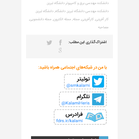
دانشکده مهندسی برق و کامپیوتر دانشگاه تبریز,
دانشکده مهندسی دانشگاه تبریز,
دانشگاه,
دانشگاه تبریز,
کار آفرینی,
کارآفرینی,
مجله,
مجله الکترون,
مجله دانشجویی,
مصاحبه
اشتراک‌گذاری این مطلب:
با من در شبکه‌های اجتماعی همراه باشید: