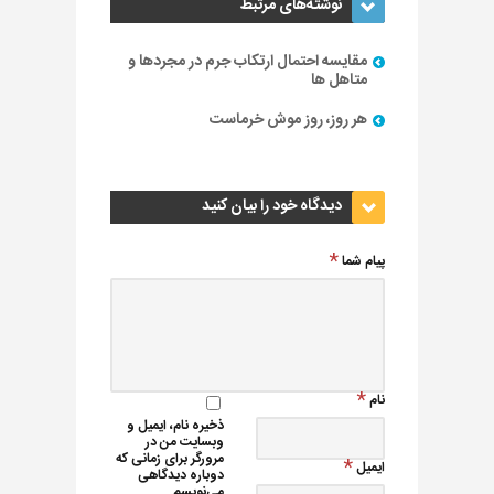
نوشته‌های مرتبط
مقایسه احتمال ارتکاب جرم در مجردها و
متاهل ها
هر روز، روز موش خرماست
دیدگاه خود را بیان کنید
پیام شما
نام
ذخیره نام، ایمیل و
وبسایت من در
مرورگر برای زمانی که
ایمیل
دوباره دیدگاهی
می‌نویسم.