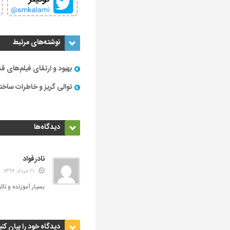
نوشته‌های مرتبط
بهبود و ارتقای فیلم‌های ق
توالی گریز و خاطرات ساخت
دیدگاه‌ها
نادرفواد
۲۱ مرداد ۱۳۹۶
بسیار آموزنده و تاثی
دیدگاه خود را بیان کنی