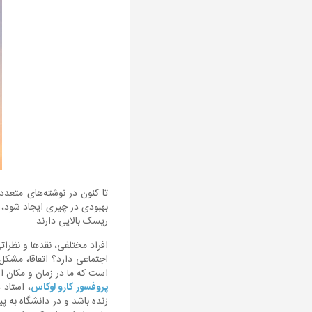
تا کنون در نوشته‌های متعد
بهبودی در چیزی ایجاد شود، 
ریسک بالایی دارند.
افراد مختلفی، نقدها و نظراتی
اجتماعی دارد؟ اتفاقا، مشکل
است که ما در زمان و مکان از خ
پروفسور کارو لوکاس
زنده باشد و در دانشگاه به 