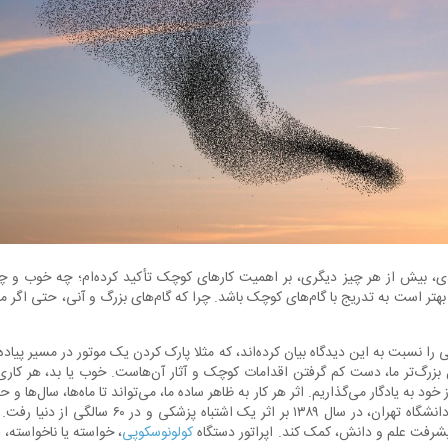
دی، بیش از هر چیز دیگری، بر اهمیت کارهای کوچک تأکید کرده‌ام؛ چه خوب و چه
بهتر است به تدریج با گام‌های کوچک باشد. چرا که گام‌های بزرگ و آنی، حتی اگر 
 را نسبت به این دیدگاه بیان کرده‌اند، که مثلا پارک کردن یک موتور در مسیر پیاده‌
 بزرگ‌تر ما، دست کم گرفتن اقدامات کوچک و آثار آن‌هاست. خوب یا بد، هر کار
ود به یادگار می‌گذاریم. اثر هر کار به ظاهر ساده ما، می‌تواند تا ماه‌ها، سال‌ها و 
، استاد دانشگاه تهران، در سال ۱۳۸۹ بر اثر یک اش
پیشرفت علم و دانش، کمک کند. اپراتور دستگاه
کولونوسکوپی
، خواسته یا ناخواسته،