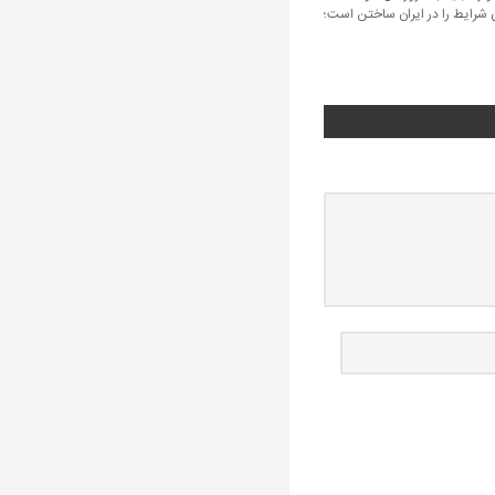
ان شرایط را در ایران ساختن است؛