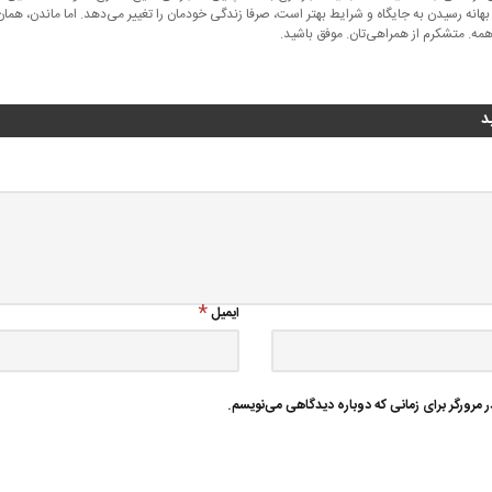
 بهانه رسیدن به جایگاه و شرایط بهتر است، صرفا زندگی خودمان را تغییر می‌دهد. اما ماندن، هم
مه. متشکرم از همراهی‌تان. موفق باشید.
د
ایمیل
 مرورگر برای زمانی که دوباره دیدگاهی می‌نویسم.