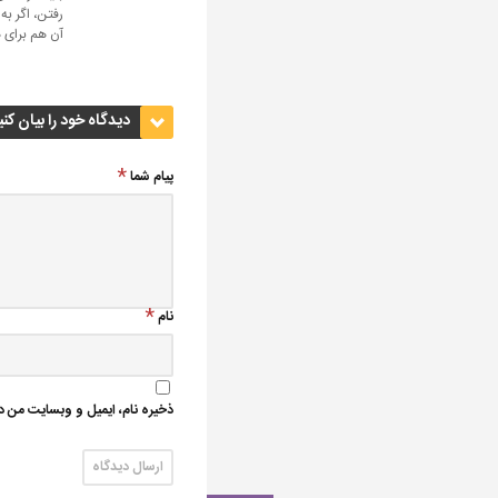
رفتن، اگر به
آن هم برای ه
دیدگاه خود را بیان کنی
پیام شما
نام
ذخیره نام، ایمیل و وبسایت من در