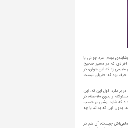
شایندی بودم. مرد جوانی با
 افرادی که در مسیر صحیح
ملایمی زد که این جوان، در
ن حرف بود که: «تریلی نیست
د اشتباه بزرگ را در بر دارد. اول این که، این
 مسئولانه و بدون ملاحظه، در
نداد که شاید ایشان بر حسب
ه، بدون این که بداند با چه
اجتماعی‌اش چیست، آن هم در