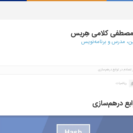
مصطفی
کلامی هِریس
ین، مدرس و برنامه‌نویس
تصادم در توابع درهم‌سازی
ریاضیات
ابع درهم‌سازی