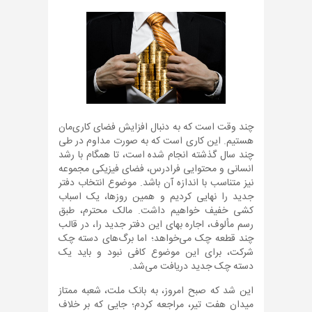
چند وقت است که به دنبال افزایش فضای کاری‌مان
هستیم. این کاری است که به صورت مداوم در طی
چند سال گذشته انجام شده است، تا همگام با رشد
انسانی و محتوایی فرادرس، فضای فیزیکی مجموعه
نیز متناسب با اندازه آن باشد. موضوع انتخاب دفتر
جدید را نهایی کردیم و همین روزها، یک اسباب
کشی خفیف خواهیم داشت. مالک محترم، طبق
رسم مألوف، اجاره بهای این دفتر جدید را، در قالب
چند قطعه چک می‌خواهد؛ اما برگ‌های دسته چک
شرکت، برای این موضوع کافی نبود و باید یک
دسته چک جدید دریافت می‌شد.
این شد که صبح امروز، به بانک ملت، شعبه ممتاز
میدان هفت تیر، مراجعه کردم؛ جایی که بر خلاف