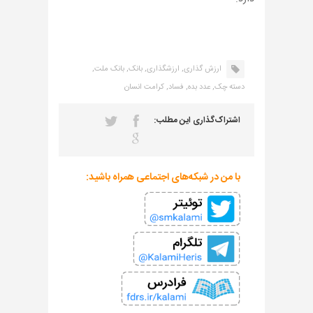
ارزش گذاری,
ارزشگذاری,
بانک,
بانک ملت,
دسته چک,
عدد بده,
فساد,
کرامت انسان
اشتراک‌گذاری این مطلب:
با من در شبکه‌های اجتماعی همراه باشید: