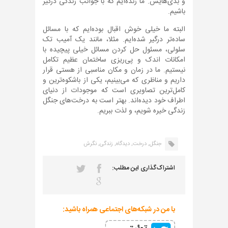
و بدی‌هایش. ما زنده‌ایم که با جوانب زندگی درگیر
باشیم.
البته ما خیلی خوش اقبال بوده‌ایم که با مسائل
ساده‌تر درگیر شده‌ایم. مثلا، مانند یک آمیب تک
سلولی، مسئول حل کردن مسائل خیلی پیچیده با
امکانات اندک و پی‌ریزی ساختمان عظیم تکامل
نیستیم. ما در زمان و مکان مناسبی از هستی قرار
داریم و مناظری که می‌بینیم، یکی از باشکوه‌ترین و
کامل‌ترین تصاویری است که موجودات از دنیای
اطراف خود دیده‌اند. بهتر است به درخت‌های جنگل
زندگی خیره شویم، و لذت ببریم.
جنگل,
درخت,
دیدگاه,
زندگی,
نگرش
اشتراک‌گذاری این مطلب:
با من در شبکه‌های اجتماعی همراه باشید: