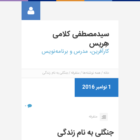
سیدمصطفی
کلامی
هِریس
کارآفرین، مدرس و برنامه‌نویس
خانه
همه نوشته‌ها
متفرقه
جنگلی به نام زندگی
1 نوامبر 2016
۰
متفرقه
جنگلی به نام زندگی