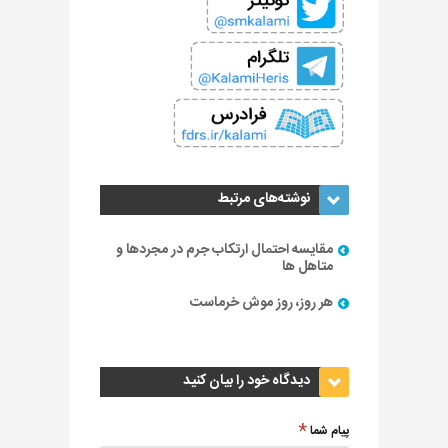
نوشته‌های مرتبط
مقایسه احتمال ارتکاب جرم در مجردها و
متاهل ها
هر روز، روز موش خرماست
دیدگاه خود را بیان کنید
پیام شما