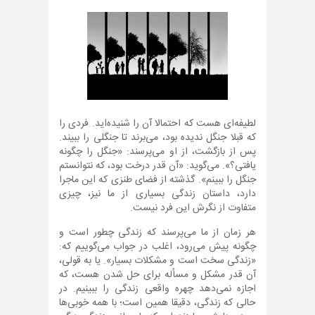
لطیفه‌ای هست که احتمالا آن را شنیده‌اید. فردی را
که قبلا جنگل ندیده بود، می‌برند تا جنگلی را ببیند.
پس از بازگشت، از او می‌پرسند: «جنگل را چگونه
یافتی؟». می‌گوید: «آن قدر درخت بود، که نتوانستم
جنگل را ببینم». گذشته از فضای طنزی که این ماجرا
دارد، داستان زندگی بسیاری از ما نیز، چیزی
متفاوت از نگرش این فرد نیست.
هر زمان از ما می‌پرسند که زندگی چطور است و
چگونه پیش می‌رود، اغلب در جواب می‌گوییم که:
«زندگی سخت است و مشکلات بسیار». یا به قولی،
آن قدر مشکل و مسأله برای حل شدن هست، که
اجازه نمی‌دهد چهره واقعی زندگی را ببینیم. در
حالی که زندگی، دقیقا همین است؛ با همه خوبی‌ها