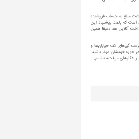
ساعت مبلغ به حساب فروشنده
ای است که باعث پیشنهاد این
داخت آنلاین هم دقیقا همین
رعت گیرهای کف خیابان‌ها و
در حوزه خودشان موثر باشند.
ن راهکارهای موقت» بنامیم.