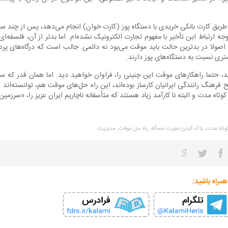
 طریق کارت بانکی خریدی با دستگاه پوز (کارت خوان) انجام می‌دهد، پس از چند 
ه ارتباط این تأخیر با مفهوم تجارت الکترونیک نشده‌ام. اما بدتر از آن، فلسفه‌
اصولا در بدترین حالت باید موقت می‌بود نه دائمی. جالب است که درگاه‌های پر
ری نسبت به دستگاه‌های پوز دارند.
د، حتما راهکارهای موقت این چنینی را، فراوان خواهید دید. اما همان قدر که س
رهنگ رانندگی ایرانیان کارساز بوده‌اند، این راه حل‌های موقت هم، توانسته‌اند 
کوتاه مدت و البته نا کارآمد زیاد هستند که متأسفانه ناچاریم ایران عزیز را، «سرزمی
کوتاه مدت,
پاک کردن صورت مسأله,
راه حل موقت,
مدیریت
همراه باشید: