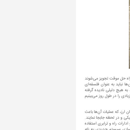
راه حل موقت تجویز می‌شوند
ها نباید به عنوان فلسفه‌ای
به هیچ دلیلی نادیده گرفته
یادی را در طول روز می‌بینیم
 ارز، که عملیات آن‌ها باعث
ی و در لحظه جابجا نمایند.
دارات راه و ترابری استفاده
‌سازی سیستم جدیدی به نام