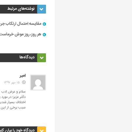
نوشته‌های مرتبط
مقایسه احتمال ارتکاب جرم
هر روز، روز موش خرماست
دیدگاه‌ها
امیر
۱۵ مهر ۱۳۹۷
سلام و عرض ادب و 
دکتر عزیز؛ در مور
اختلاف بسیار شدید
سبب برخی از این ر
دیدگاه خود را بیان کنی