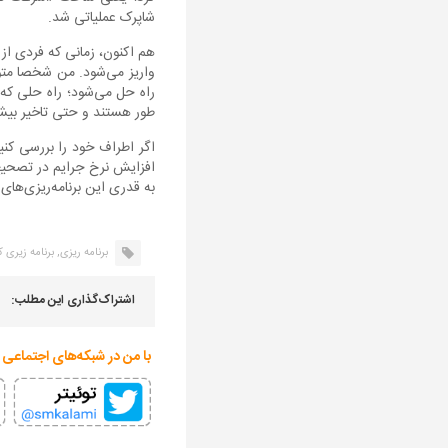
شاپرک عملیاتی شد.
هم اکنون، زمانی که فردی از
واریز می‌شود. من شخصا متوج
راه حل می‌شود؛ راه حلی که 
طور هستند و حتی تاخیر بیشت
اگر اطراف خود را بررسی کنی
افزایش نرخ جرایم در تصحیح ف
به قدری این برنامه‌ریزی‌های 
برنامه ریزی,
برنامه زیری 
اشتراک‌گذاری این مطلب:
با من در شبکه‌های اجتماعی 