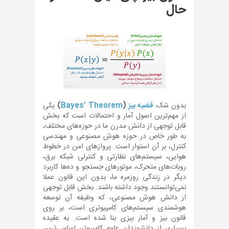
حال
بدون شک
قضیه بیز
(
Bayes’ Theorem
)
یکی
از مهم‌ترین اصول آمار و احتمالات است که بخش
قابل توجهی از دانش مدرن ما در حوزه‌های مختلف،
به طور خاص در حوزه هوش مصنوعی و مهندسی
کنترل، بر آن استوار است. پروازهای امن در خطوط
هوایی، سیستم‌های نظارتی و کنترلی شبکه برق،
روبات‌های متحرک، موتورهای جستجو و ده‌ها کاربرد
دیگر در زندگی روزمره ما، بدون این قانون عملا
نمی‌توانستند وجود داشته باشند. بخش قابل توجهی
از دانش هوش مصنوعی، که وظیفه آن توسعه
هوشمندی سیستم‌های کامپیوتری است، بر روی
قانون بیز و آمار بیزی بنا شده است. به عقیده
بسیاری از دانشمندان علوم کامپیوتر، اساسی‌ترین