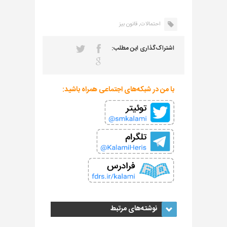
احتمالات,
قانون بیز
اشتراک‌گذاری این مطلب:
با من در شبکه‌های اجتماعی همراه باشید:
نوشته‌های مرتبط