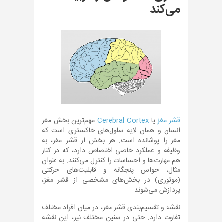
می‌کند
قشر مغز
یا
Cerebral Cortex
مهم‌ترین بخش مغز
انسان و همان لایه سلول‌های خاکستری است که
مغز را پوشانده است. هر بخش از قشر مغز، به
وظیفه و عملکرد خاصی اختصاص دارد، که در کنار
هم مهارت‌ها و احساسات را کنترل می‌کنند. به عنوان
مثال، حواس پنجگانه و قابلیت‌های حرکتی
(موتوری) در بخش‌های مشخصی از قشر مغز،
پردازش می‌شوند.
نقشه و تقسیم‌بندی قشر مغز، در میان افراد مختلف
تفاوت دارد. حتی در سنین مختلف نیز، این نقشه