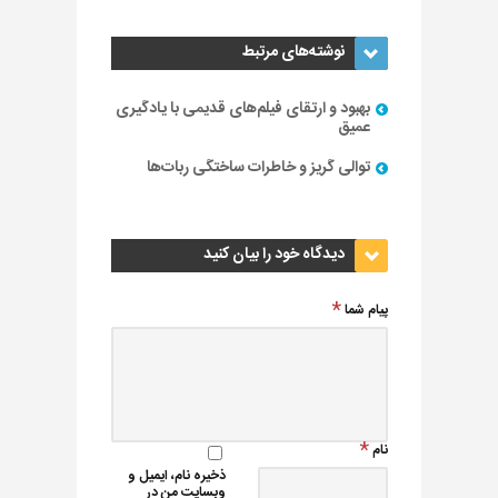
نوشته‌های مرتبط
بهبود و ارتقای فیلم‌های قدیمی با یادگیری
عمیق
توالی گریز و خاطرات ساختگی ربات‌ها
دیدگاه خود را بیان کنید
پیام شما
نام
ذخیره نام، ایمیل و
وبسایت من در