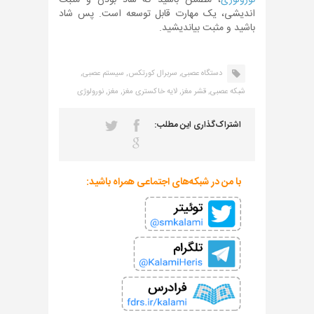
اندیشی، یک مهارت قابل توسعه است. پس شاد
باشید و مثبت بیاندیشید.
دستگاه عصبی,
سربرال کورتکس,
سیستم عصبی,
شبکه عصبی,
قشر مغز,
لایه خاکستری مغز,
مغز,
نورولوژی
اشتراک‌گذاری این مطلب:
با من در شبکه‌های اجتماعی همراه باشید: