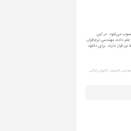
حسوب می‌شود. در این
 داده، مهندسی نرم‌افزار،
ینه‌ها نیز قرار دارند. برای دانلود
هندسی کامپیوتر,
کتابهای رایگان,