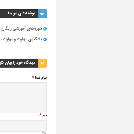
نوشته‌های مرتبط
دوره‌های آموزشی رایگان
یادگیری مهارت و مهارت 
دیدگاه خود را بیان کنی
پیام شما
نام