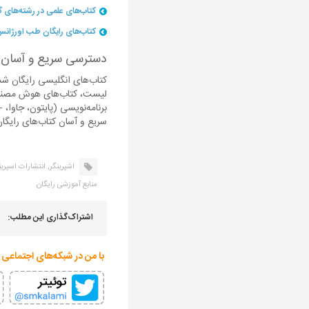
کتاب‌های علمی در رشته‌های گوناگون به زبان آل
کتاب‌های رایگان طب اورژانس و پرستاری به زب
دسترسی سریع و آسان به
کتاب‌های انگلیسی رایگان شده
لیست، کتاب‌های هوش مصنوعی 
سریع و آسان کتاب‌های رایگان
اشپرینگر,
انتشارات اسپرین
منابع آموزشی رایگان
اشتراک‌گذاری این مطلب:
با من در شبکه‌های اجتماعی 