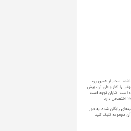
 در سراسر جهان داشته است. از همین رو،
ک برنامه جهانی را آغاز و طی آن، بیش
کرده است. شایان توجه است
اب‌های رایگان شده، به طور
 آن مجموعه کلیک کنید.