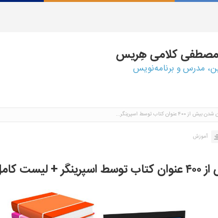
مصطفی
کلامی هِریس
ین، مدرس و برنامه‌نویس
ش از ۴۰۰ عنوان کتاب توسط اسپرینگر...
آموزش
 لیست کامل