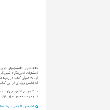
از ۴۰۰ عنوان کتاب در ز
که بخش ویژه‌ای از این کتاب‌ها،
دانشجویان اکنون می‌توانند ب
کلی در سه مجموعه زیر قرار 
کتاب‌های انگلیسی در رشته‌های گوناگون به زب